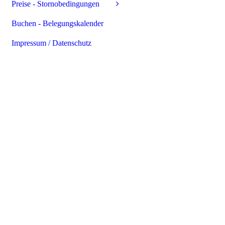
Preise - Stornobedingungen
Buchen - Belegungskalender
Impressum / Datenschutz