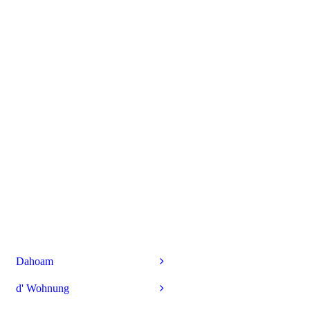
Dahoam
d' Wohnung