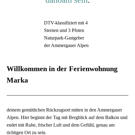
DTV-klassifiziert mit 4
Sternen und 3 Pfoten
Naturpark-Gastgeber
der Ammergauer Alpen
Willkommen in der Ferienwohnung
Marka
deinem gemütlichen Rückzugsort mitten in den Ammergauer
Alpen. Hier beginnt der Tag mit Bergblick auf dem Balkon und
endet mit Ruhe, frischer Luft und dem Gefühl, genau am
richtigen Ort zu sein.