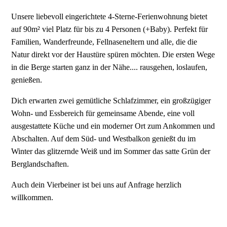
Unsere liebevoll eingerichtete 4-Sterne-Ferienwohnung bietet
auf 90m² viel Platz für bis zu 4 Personen (+Baby). Perfekt für
Familien, Wanderfreunde, Fellnaseneltern und alle, die die
Natur direkt vor der Haustüre spüren möchten. Die ersten Wege
in die Berge starten ganz in der Nähe.... rausgehen, loslaufen,
genießen.
Dich erwarten zwei gemütliche Schlafzimmer, ein großzügiger
Wohn- und Essbereich für gemeinsame Abende, eine voll
ausgestattete Küche und ein moderner Ort zum Ankommen und
Abschalten. Auf dem Süd- und Westbalkon genießt du im
Winter das glitzernde Weiß und im Sommer das satte Grün der
Berglandschaften.
Auch dein Vierbeiner ist bei uns auf Anfrage herzlich
willkommen.